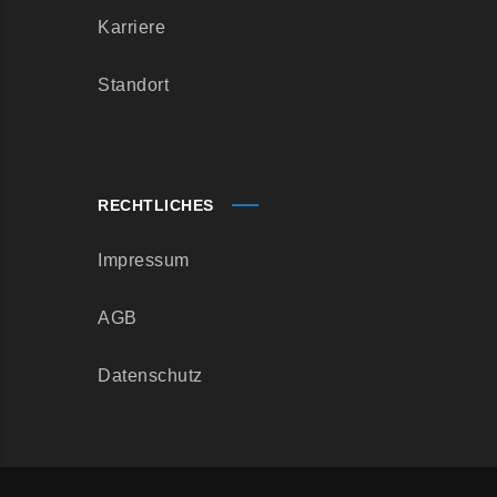
Karriere
Standort
RECHTLICHES
Impressum
AGB
Datenschutz