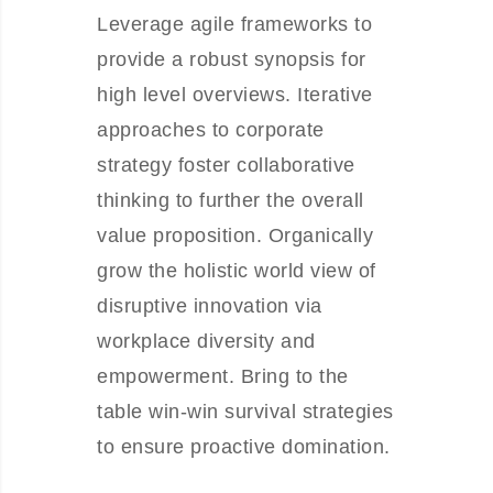
Leverage agile frameworks to
provide a robust synopsis for
high level overviews. Iterative
approaches to corporate
strategy foster collaborative
thinking to further the overall
value proposition. Organically
grow the holistic world view of
disruptive innovation via
workplace diversity and
empowerment. Bring to the
table win-win survival strategies
to ensure proactive domination.