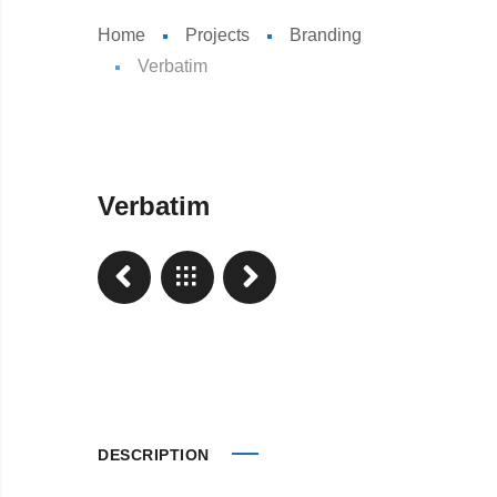
Home
Projects
Branding
Verbatim
Verbatim
DESCRIPTION