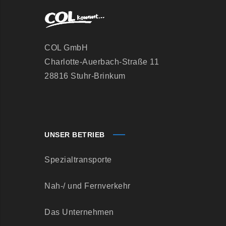
COL GmbH
Charlotte-Auerbach-Straße 11
28816 Stuhr-Brinkum
UNSER BETRIEB
Spezialtransporte
Nah-/ und Fernverkehr
Das Unternehmen