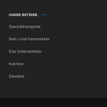
UNSER BETRIEB
Spezialtransporte
Nah-/ und Fernverkehr
Das Unternehmen
Karriere
Standort