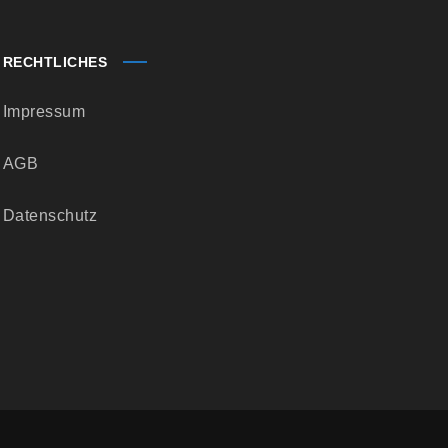
RECHTLICHES
Impressum
AGB
Datenschutz