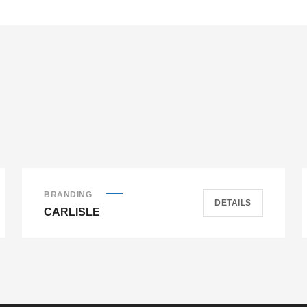
BRANDING
DETAILS
CARLISLE