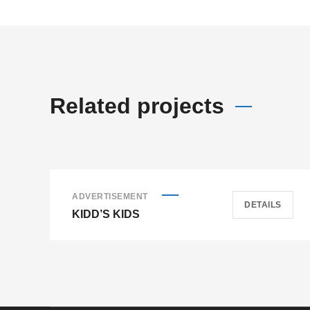
Related projects
ADVERTISEMENT
DETAILS
KIDD’S KIDS